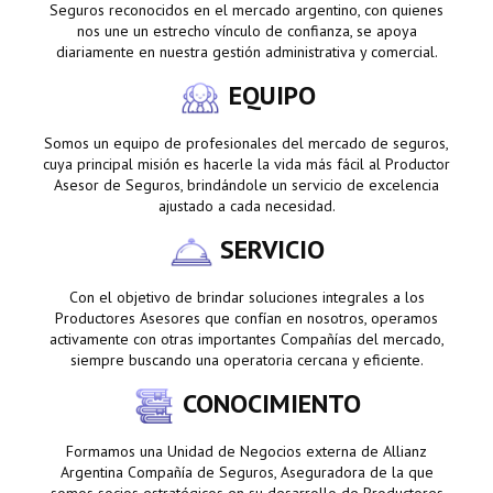
Seguros reconocidos en el mercado argentino, con quienes
nos une un estrecho vínculo de confianza, se apoya
diariamente en nuestra gestión administrativa y comercial.
EQUIPO
Somos un equipo de profesionales del mercado de seguros,
cuya principal misión es hacerle la vida más fácil al Productor
Asesor de Seguros, brindándole un servicio de excelencia
ajustado a cada necesidad.
SERVICIO
Con el objetivo de brindar soluciones integrales a los
Productores Asesores que confían en nosotros, operamos
activamente con otras importantes Compañías del mercado,
siempre buscando una operatoria cercana y eficiente.
CONOCIMIENTO
Formamos una Unidad de Negocios externa de Allianz
Argentina Compañía de Seguros, Aseguradora de la que
somos socios estratégicos en su desarrollo de Productores