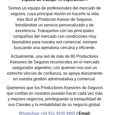
Somos un equipo de profesionales del mercado de
seguros, cuya principal misión es hacerle la vida
más fácil al Productor Asesor de Seguros,
brindándole un servicio personalizado y de
excelencia. Trabajamos con las principales
compañías del mercado con condiciones muy
favorables para nuestra red comercial, siempre
buscando una operatoria cercana y eficiente.
Actualmente, una red de más de 80 Productores
Asesores de Seguros reconocidos en el mercado
asegurador argentino, con quienes nos une un
estrecho vínculo de confianza, se apoya diariamente
en nuestra gestión administrativa y comercial.
Queremos que los Productores Asesores de Seguros
que confían en nosotros puedan hacer cada vez más
y mejores negocios, privilegiando la tranquilidad de
sus Clientes y la rentabilidad de su negocio global.
WhatsApp +54 911 4045 9965
/ Email: