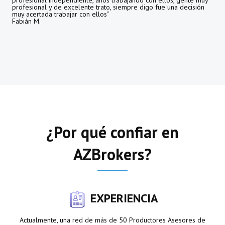
profesional y de excelente trato, siempre digo fue una decisión
muy acertada trabajar con ellos”
Fabián M.
¿Por qué confiar en
AZBrokers?
EXPERIENCIA
Actualmente, una red de más de 50 Productores Asesores de