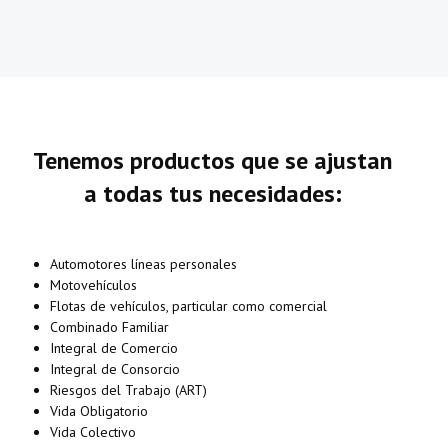
Tenemos productos que se ajustan
a todas tus necesidades:
Automotores líneas personales
Motovehículos
Flotas de vehículos, particular como comercial
Combinado Familiar
Integral de Comercio
Integral de Consorcio
Riesgos del Trabajo (ART)
Vida Obligatorio
Vida Colectivo