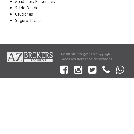
Accidentes Personales
Saldo Deudor
Cauciones
Seguro Técnico
AZ BROKERS ©2020 Copyright.
Todos los derechos reservados.