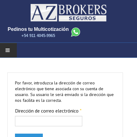
Pedinos tu Multicotización
+54 911 4045-9965
INICIO
NOTICIAS
Por favor, introduzca la dirección de correo
electrónico que tiene asociada con su cuenta de
usuario. Su usuario le será enviado si la dirección que
COMPAÑIAS Y PRODUCTOS
nos facilita es la correcta.
Dirección de correo electrónico
*
CONTACTANOS